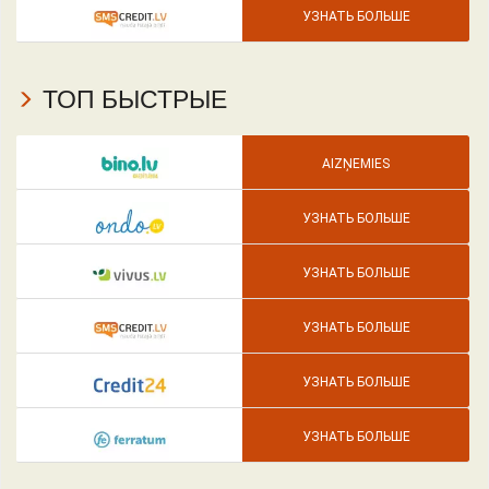
УЗНАТЬ БОЛЬШЕ
ТОП БЫСТРЫЕ
AIZŅEMIES
УЗНАТЬ БОЛЬШЕ
УЗНАТЬ БОЛЬШЕ
УЗНАТЬ БОЛЬШЕ
УЗНАТЬ БОЛЬШЕ
УЗНАТЬ БОЛЬШЕ