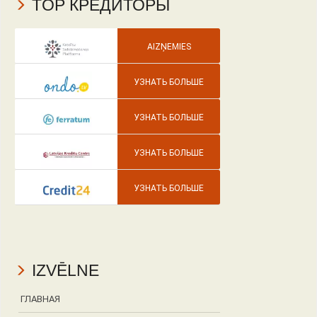
TOP КРЕДИТОРЫ
AIZŅEMIES
УЗНАТЬ БОЛЬШЕ
УЗНАТЬ БОЛЬШЕ
УЗНАТЬ БОЛЬШЕ
УЗНАТЬ БОЛЬШЕ
IZVĒLNE
ГЛАВНАЯ