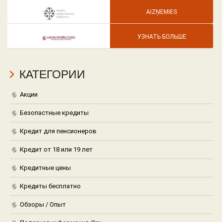
AIZŅEMIES
УЗНАТЬ БОЛЬШЕ
КАТЕГОРИИ
Акции
Безопастные кредиты
Кредит для пенсионеров
Кредит от 18 или 19 лет
Кредитные цены
Кредиты бесплатно
Обзоры / Опыт