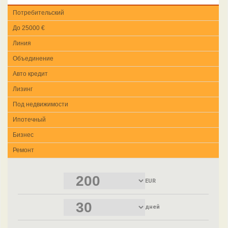
Потребительский
До 25000 €
Линия
Объединение
Авто кредит
Лизинг
Под недвижимости
Ипотечный
Бизнес
Ремонт
EUR
дней