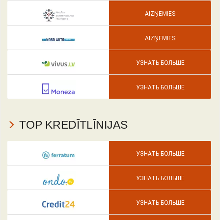
AIZŅEMIES
AIZŅEMIES
УЗНАТЬ БОЛЬШЕ
УЗНАТЬ БОЛЬШЕ
TOP KREDĪTLĪNIJAS
УЗНАТЬ БОЛЬШЕ
УЗНАТЬ БОЛЬШЕ
УЗНАТЬ БОЛЬШЕ